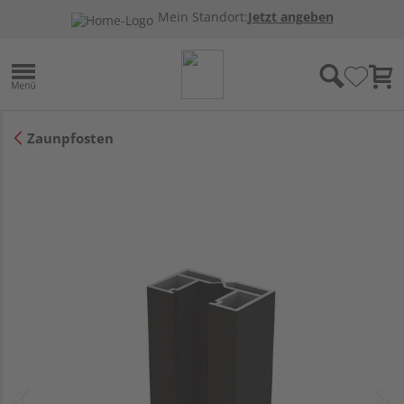
Mein Standort:
Jetzt angeben
Zaunpfosten