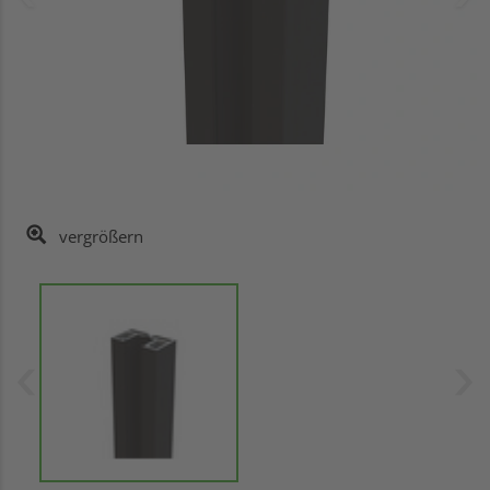
vergrößern