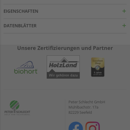
EIGENSCHAFTEN
DATENBLÄTTER
Unsere Zertifizierungen und Partner
Peter Schlecht GmbH
Mühlbachstr. 17a
82229 Seefeld