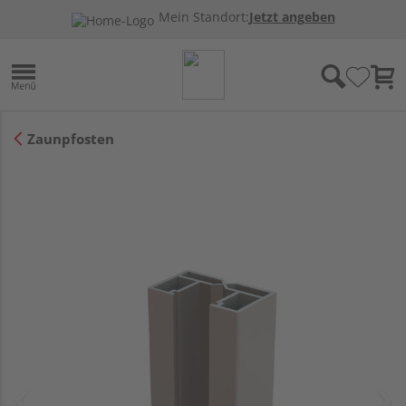
Mein Standort:
Jetzt angeben
Zaunpfosten