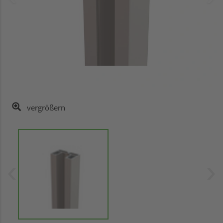
vergrößern