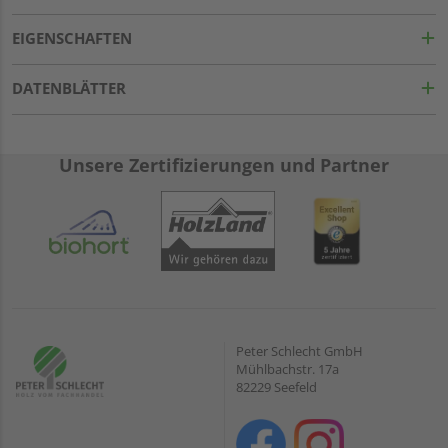
EIGENSCHAFTEN
DATENBLÄTTER
Unsere Zertifizierungen und Partner
Peter Schlecht GmbH
Mühlbachstr. 17a
82229 Seefeld