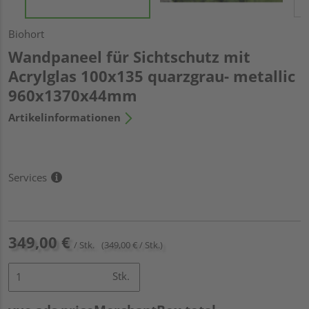
Biohort
Wandpaneel für Sichtschutz mit
Acrylglas 100x135 quarzgrau- metallic
960x1370x44mm
Artikelinformationen
Services
349,00 €
/ Stk.
(349,00 € / Stk.)
Stk.