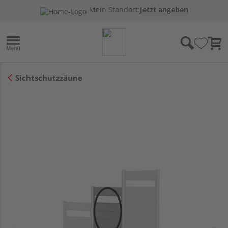
Mein Standort:
Jetzt angeben
Sichtschutzzäune