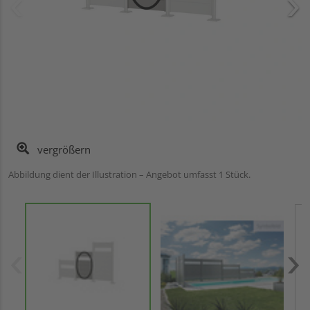
vergrößern
Abbildung dient der Illustration – Angebot umfasst 1 Stück.