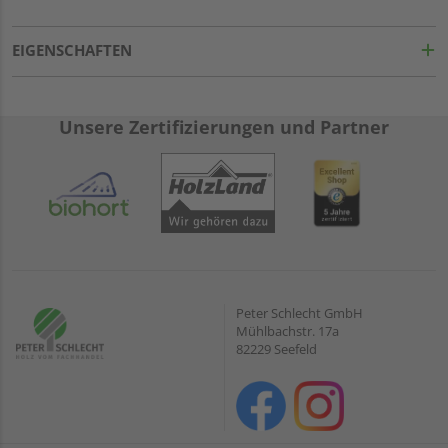
EIGENSCHAFTEN
Unsere Zertifizierungen und Partner
Peter Schlecht GmbH
Mühlbachstr. 17a
82229 Seefeld