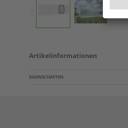
Artikelinformationen
EIGENSCHAFTEN