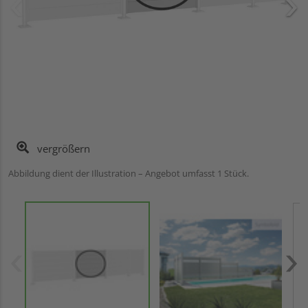
vergrößern
Abbildung dient der Illustration – Angebot umfasst 1 Stück.