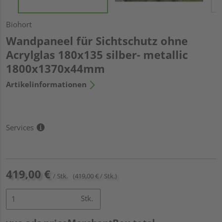
Biohort
Wandpaneel für Sichtschutz ohne
Acrylglas 180x135 silber- metallic
1800x1370x44mm
Artikelinformationen
Services
419,00 €
/ Stk.
(419,00 € / Stk.)
Stk.