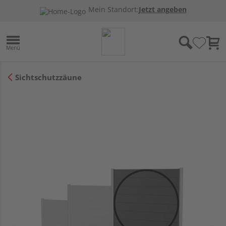
Mein Standort:
Jetzt angeben
Sichtschutzzäune