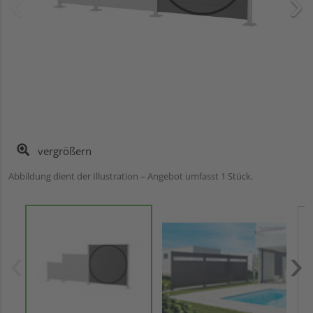
vergrößern
Abbildung dient der Illustration – Angebot umfasst 1 Stück.