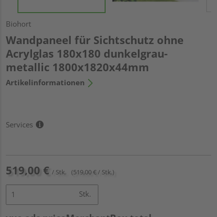
Biohort
Wandpaneel für Sichtschutz ohne
Acrylglas 180x180 dunkelgrau-
metallic 1800x1820x44mm
Artikelinformationen
Services
519,00 €
/ Stk.
(519,00 € / Stk.)
Stk.