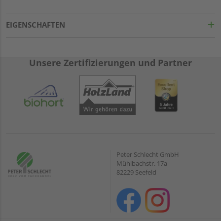
EIGENSCHAFTEN
Unsere Zertifizierungen und Partner
Peter Schlecht GmbH
Mühlbachstr. 17a
82229 Seefeld