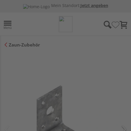
Mein Standort:
Jetzt angeben
Zaun-Zubehör