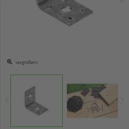
vergrößern