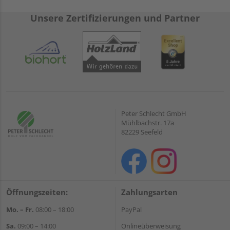
Unsere Zertifizierungen und Partner
Peter Schlecht GmbH
Mühlbachstr. 17a
82229 Seefeld
Öffnungszeiten:
Zahlungsarten
Mo. – Fr.
08:00 – 18:00
PayPal
Sa.
09:00 – 14:00
Onlineüberweisung