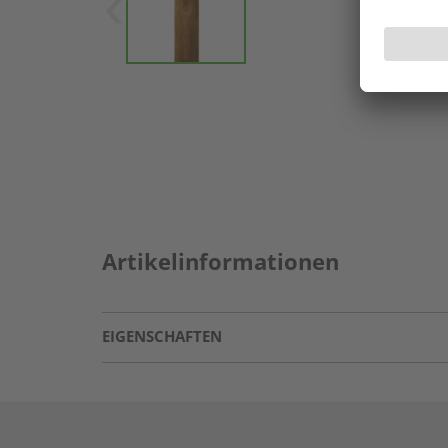
Artikelinformationen
EIGENSCHAFTEN